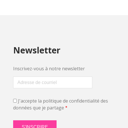
Newsletter
Inscrivez-vous à notre newsletter
J'accepte la politique de confidentialité des
données que je partage