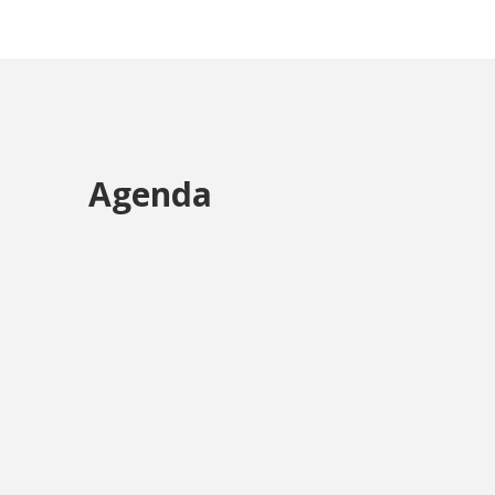
Agenda