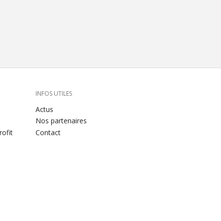
INFOS UTILES
Actus
Nos partenaires
ofit
Contact