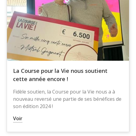
La Course pour la Vie nous soutient
cette année encore !
Fidèle soutien, la Course pour la Vie nous a à
nouveau reversé une partie de ses bénéfices de
son édition 2024 !
Voir