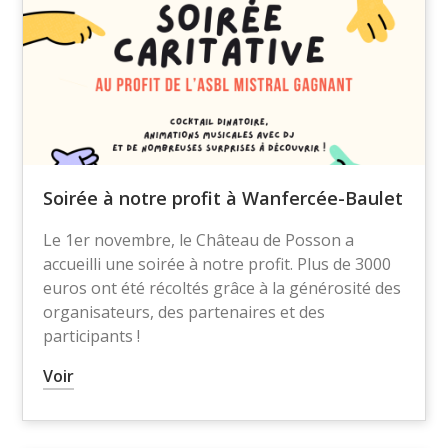
Soirée à notre profit à Wanfercée-Baulet
Le 1er novembre, le Château de Posson a
accueilli une soirée à notre profit. Plus de 3000
euros ont été récoltés grâce à la générosité des
organisateurs, des partenaires et des
participants !
Voir