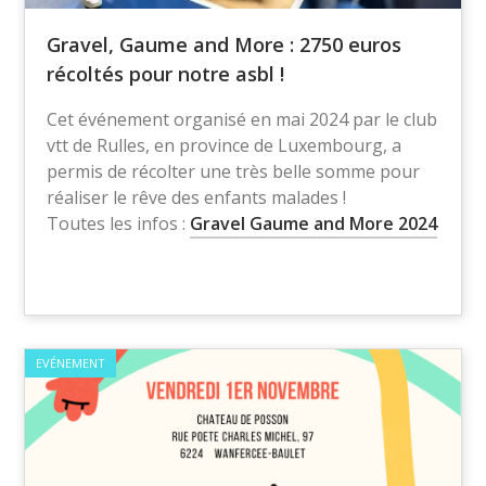
Gravel, Gaume and More : 2750 euros
récoltés pour notre asbl !
Cet événement organisé en mai 2024 par le club
vtt de Rulles, en province de Luxembourg, a
permis de récolter une très belle somme pour
réaliser le rêve des enfants malades !
Toutes les infos :
Gravel Gaume and More 2024
EVÉNEMENT