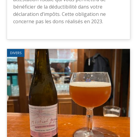
bénéficier de la déductibilité dans votre
déclaration d’impôts. Cette obligation ne
concerne pas les dons réalisés en 2023.
DIVERS