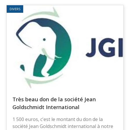
DIVERS
Très beau don de la société Jean
Goldschmidt International
1 500 euros, c'est le montant du don de la
société Jean Goldschmidt international à notre