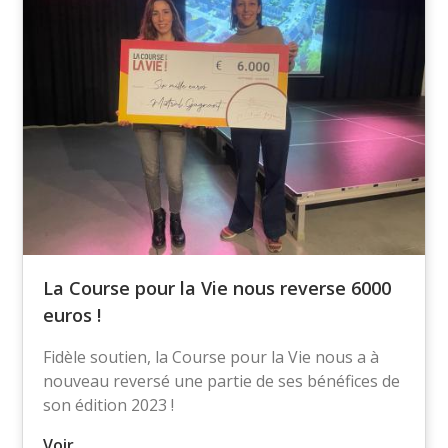
La Course pour la Vie nous reverse 6000
euros !
Fidèle soutien, la Course pour la Vie nous a à
nouveau reversé une partie de ses bénéfices de
son édition 2023 !
Voir