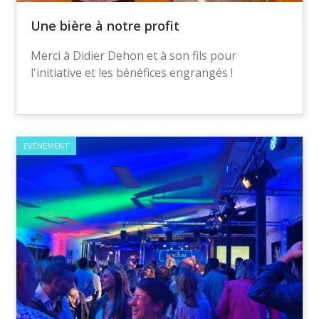
Une bière à notre profit
Merci à Didier Dehon et à son fils pour
l'initiative et les bénéfices engrangés !
EVÉNEMENT