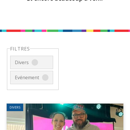
FILTRES
Divers
Evénement
DIVERS