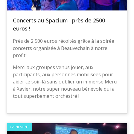
Concerts au Spacium : près de 2500
euros !
Près de 2 500 euros récoltés grâce à la soirée
concerts organisée à Beauvechain à notre
profit !
Merci aux groupes venus jouer, aux
participants, aux personnes mobilisées pour
aider ce soir-là sans oublier un immense Merci
à Xavier, notre super nouveau bénévole qui a
tout superbement orchestré !
EVÉNEMENT