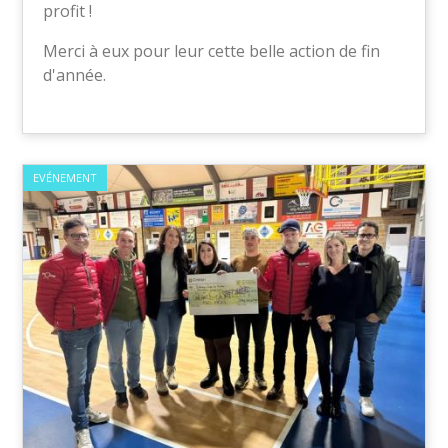
profit !
Merci à eux pour leur cette belle action de fin
d'année.
EVÉNEMENT