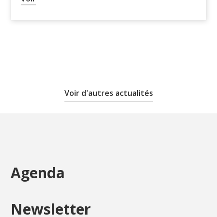
Voir d'autres actualités
Agenda
Newsletter