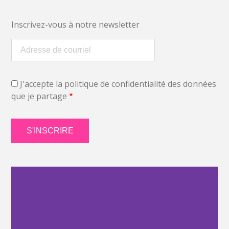
Inscrivez-vous à notre newsletter
J'accepte la politique de confidentialité des données
que je partage