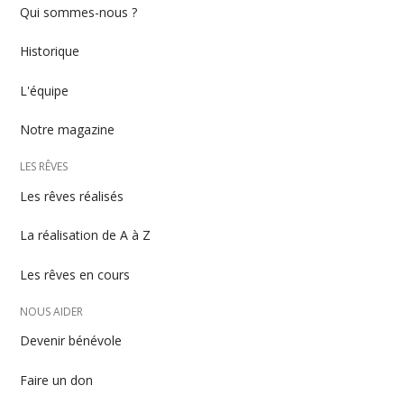
Qui sommes-nous ?
footer
Historique
L'équipe
Notre magazine
LES RÊVES
Les rêves réalisés
La réalisation de A à Z
Les rêves en cours
NOUS AIDER
Devenir bénévole
Faire un don