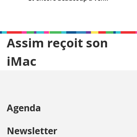
Assim reçoit son
iMac
Agenda
Newsletter