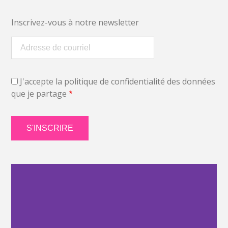
Inscrivez-vous à notre newsletter
J'accepte la politique de confidentialité des données
que je partage